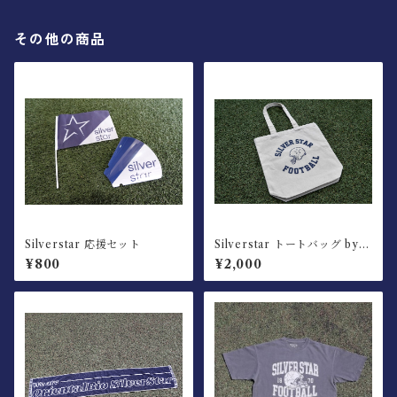
その他の商品
Silverstar 応援セット
Silverstar トートバッグ by O
RGABITS
¥800
¥2,000