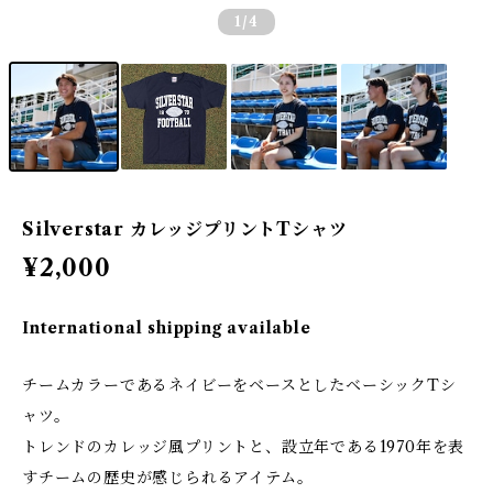
1
/4
Silverstar カレッジプリントTシャツ
¥2,000
International shipping available
チームカラーであるネイビーをベースとしたベーシックTシ
ャツ。
トレンドのカレッジ風プリントと、設立年である1970年を表
すチームの歴史が感じられるアイテム。